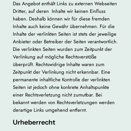
Das Angebot enthält Links zu externen Webseiten
Dritter, auf deren Inhalte wir keinen Einfluss
haben. Deshalb können wir für diese fremden
Inhalte auch keine Gewähr übernehmen. Für die
Inhalte der verlinkten Seiten ist stets der jeweilige
Anbieter oder Betreiber der Seiten verantwortlich.
Die verlinkten Seiten wurden zum Zeitpunkt der
Verlinkung auf mögliche Rechtsverstöße
überprüft. Rechtswidrige Inhalte waren zum
Zeitpunkt der Verlinkung nicht erkennbar. Eine
permanente inhaltliche Kontrolle der verlinkten
Seiten ist jedoch ohne konkrete Anhaltspunkte
einer Rechtsverletzung nicht zumutbar. Bei
bekannt werden von Rechtsverletzungen werden
derartige Links umgehend entfernt.
Urheberrecht