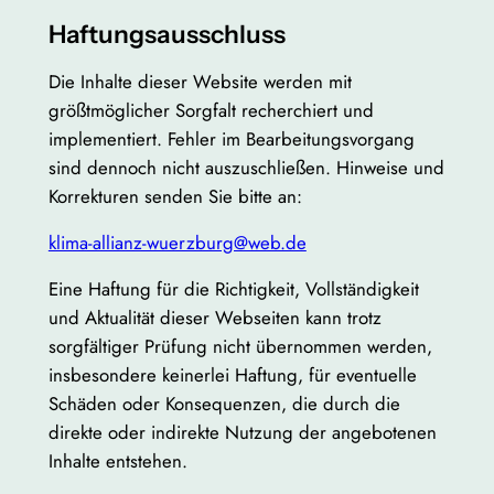
Haftungsausschluss
Die Inhalte dieser Website werden mit
größtmöglicher Sorgfalt recherchiert und
implementiert. Fehler im Bearbeitungsvorgang
sind dennoch nicht auszuschließen. Hinweise und
Korrekturen senden Sie bitte an:
klima-allianz-wuerzburg@web.de
Eine Haftung für die Richtigkeit, Vollständigkeit
und Aktualität dieser Webseiten kann trotz
sorgfältiger Prüfung nicht übernommen werden,
insbesondere keinerlei Haftung, für eventuelle
Schäden oder Konsequenzen, die durch die
direkte oder indirekte Nutzung der angebotenen
Inhalte entstehen.