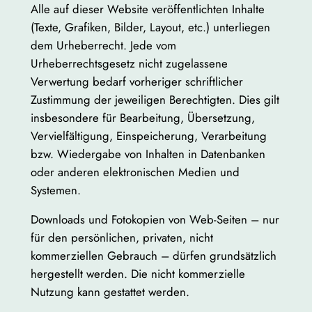
Alle auf dieser Website veröffentlichten Inhalte
(Texte, Grafiken, Bilder, Layout, etc.)
unterliegen
dem Urheberrecht. Jede vom
Urheberrechtsgesetz nicht zugelassene
Verwertung bedarf vorheriger schriftlicher
Zustimmung der jeweiligen Berechtigten. Dies gilt
insbesondere für Bearbeitung, Übersetzung,
Vervielfältigung, Einspeicherung, Verarbeitung
bzw. Wiedergabe von Inhalten in Datenbanken
oder anderen elektronischen Medien und
Systemen.
Downloads und Fotokopien von Web-Seiten – nur
für den persönlichen, privaten, nicht
kommerziellen Gebrauch – dürfen grundsätzlich
hergestellt werden. Die nicht kommerzielle
Nutzung kann gestattet werden.