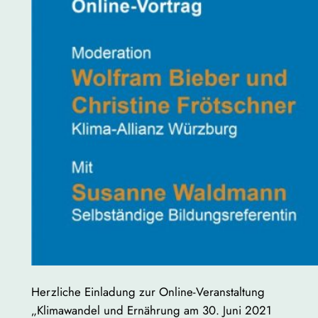
Herzliche Einladung zur Online-Veranstaltung
„Klimawandel und Ernährung am 30. Juni 2021