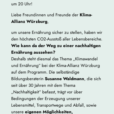
um 20 Uhr!
Liebe Freundinnen und Freunde der
Klima-
Allianz Würzburg
,
um unsere Ernährung sicher zu stellen, haben wir
den höchsten CO2-Ausstoß aller Lebensbereiche.
Wie kann da der Weg zu einer nachhaltigen
Ernährung aussehen?
Deshalb steht diesmal das Thema „Klimawandel
und Ernährung“ bei der Klima-Allianz Würzburg
auf dem Programm. Die selbständige
Bildungsberaterin
Susanne Waldmann
, die sich
seit über 30 Jahren mit dem Thema
„Nachhaltigkeit“ befasst, trägt vor über
Bedingungen der Erzeugung unserer
Lebensmittel, Transportwege und Abfall, sowie
unsere
e
igenen Möglichkeiten,