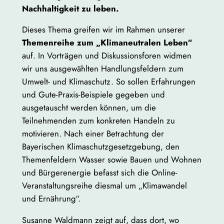
Nachhaltigkeit zu leben.
Dieses Thema greifen wir im Rahmen unserer
Themenreihe zum „Klimaneutralen Leben“
auf. In Vorträgen und Diskussionsforen widmen
wir uns ausgewählten Handlungsfeldern zum
Umwelt- und Klimaschutz. So sollen Erfahrungen
und Gute-Praxis-Beispiele gegeben und
ausgetauscht werden können, um die
Teilnehmenden zum konkreten Handeln zu
motivieren. Nach einer Betrachtung der
Bayerischen Klimaschutzgesetzgebung, den
Themenfeldern Wasser sowie Bauen und Wohnen
und Bürgerenergie befasst sich die Online-
Veranstaltungsreihe diesmal um „Klimawandel
und Ernährung“.
Susanne Waldmann zeigt auf, dass dort, wo