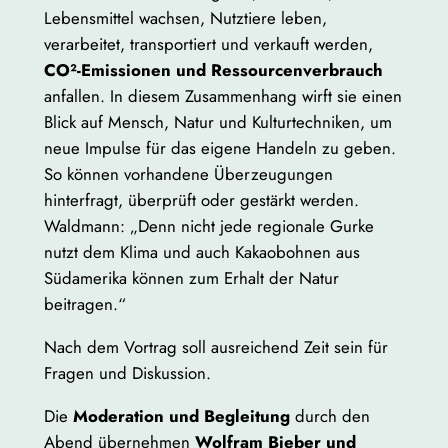
Lebensmittel wachsen, Nutztiere leben,
verarbeitet, transportiert und verkauft werden,
CO²-Emissionen und Ressourcenverbrauch
anfallen. In diesem Zusammenhang wirft sie einen
Blick auf Mensch, Natur und Kulturtechniken, um
neue Impulse für das eigene Handeln zu geben.
So können vorhandene Überzeugungen
hinterfragt, überprüft oder gestärkt werden.
Waldmann: „Denn nicht jede regionale Gurke
nutzt dem Klima und auch Kakaobohnen aus
Südamerika können zum Erhalt der Natur
beitragen.“
Nach dem Vortrag soll ausreichend Zeit sein für
Fragen und Diskussion.
Die
Moderation und Begleitung
durch den
Abend übernehmen
Wolfram Bieber und