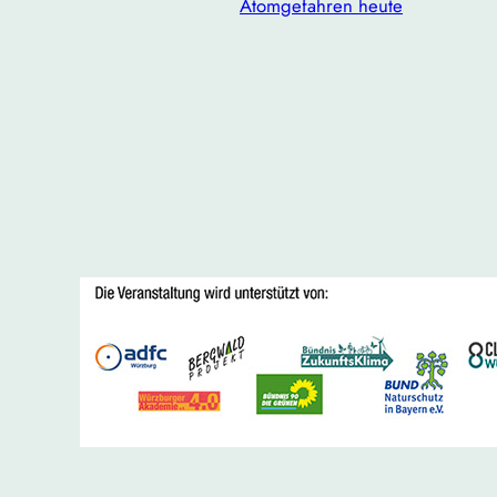
Atomgefahren heute