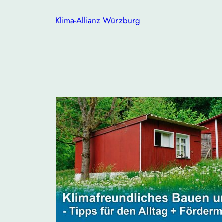
Zum
Klima-Allianz Würzburg
Inhalt
springen