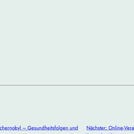
schernobyl – Gesundheitsfolgen und
Nächster:
Online-Vera