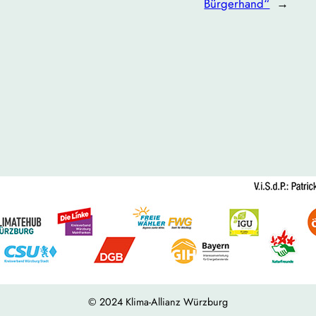
Bürgerhand“
→
© 2024 Klima-Allianz Würzburg