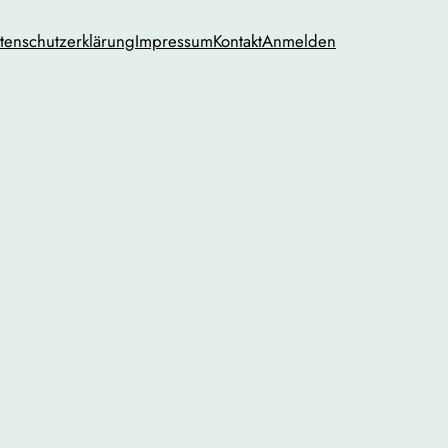
tenschutzerklärung
Impressum
Kontakt
Anmelden